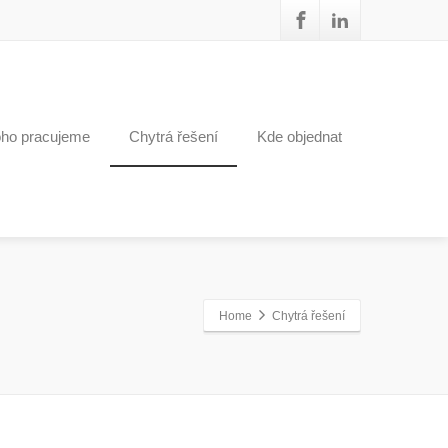
oho pracujeme
Chytrá řešení
Kde objednat
Home
Chytrá řešení