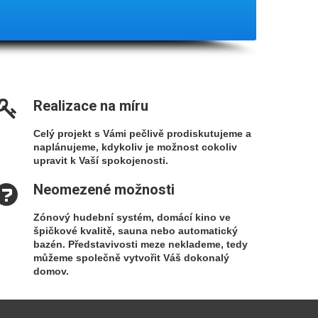
Realizace na míru
Celý projekt s Vámi pečlivě prodiskutujeme a
naplánujeme, kdykoliv je možnost cokoliv
upravit k Vaší spokojenosti.
Neomezené možnosti
Zónový hudební systém, domácí kino ve
špičkové kvalitě, sauna nebo automatický
bazén. Představivosti meze neklademe, tedy
můžeme společně vytvořit Váš dokonalý
domov.